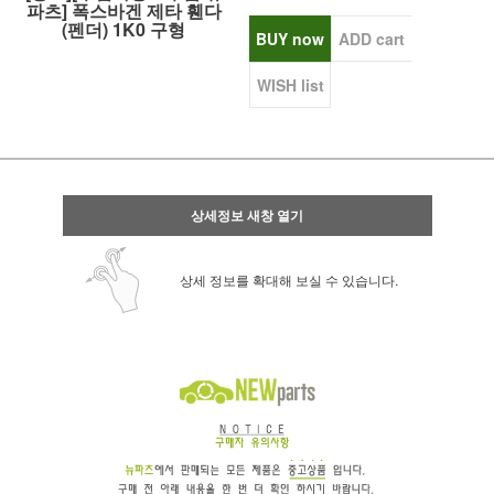
파츠] 폭스바겐 제타 휀다
(펜더) 1K0 구형
BUY now
ADD cart
WISH list
상세정보 새창 열기
상세 정보를 확대해 보실 수 있습니다.