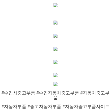
#수입차중고부품 #수입자동차중고부품 #자동차중고부
품
#자동차부품 #중고자동차부품 #자동차중고부품사이트