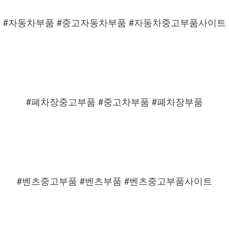
#자동차부품 #중고자동차부품 #자동차중고부품사이트
#폐차장중고부품 #중고차부품 #폐차장부품
#벤츠중고부품 #벤츠부품 #벤츠중고부품사이트