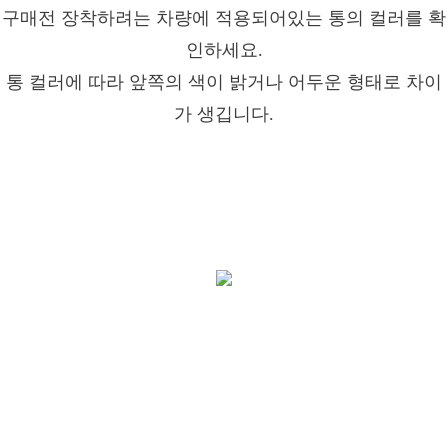
구매전 장착하려는 차량에 적용되어있는 통의 컬러를 확
인하세요.
통 컬러에 따라 앞쪽의 색이 밝거나 어두운 형태로 차이
가 생깁니다.