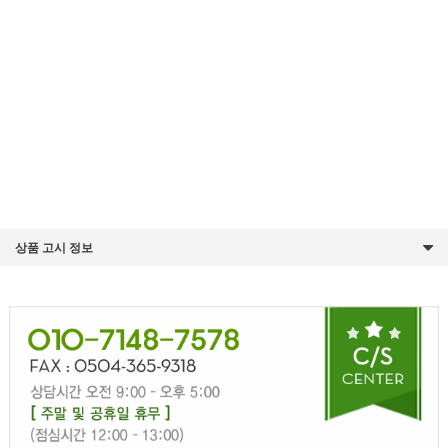
상품 고시 정보