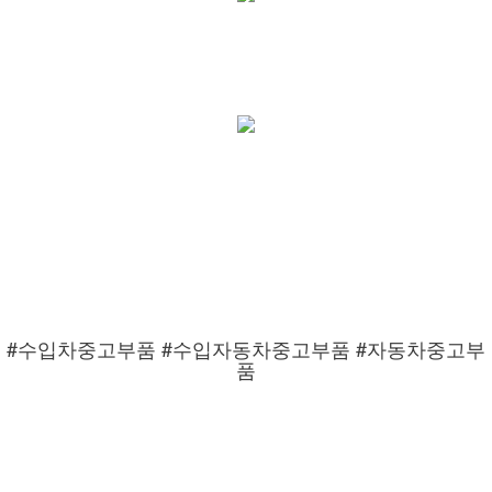
#수입차중고부품 #수입자동차중고부품 #자동차중고부
품