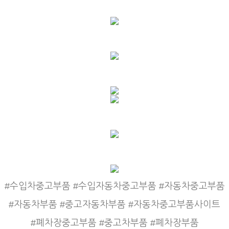
#수입차중고부품 #수입자동차중고부품 #자동차중고부품
#자동차부품 #중고자동차부품 #자동차중고부품사이트
#폐차장중고부품 #중고차부품 #폐차장부품