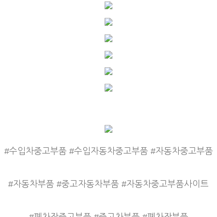
#수입차중고부품 #수입자동차중고부품 #자동차중고부품
#자동차부품 #중고자동차부품 #자동차중고부품사이트