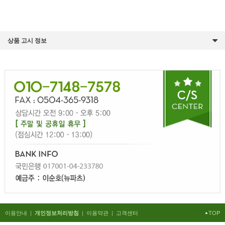
상품 고시 정보
이용안내
|
|
이용약관
|
고객센터
TOP
개인정보처리방침