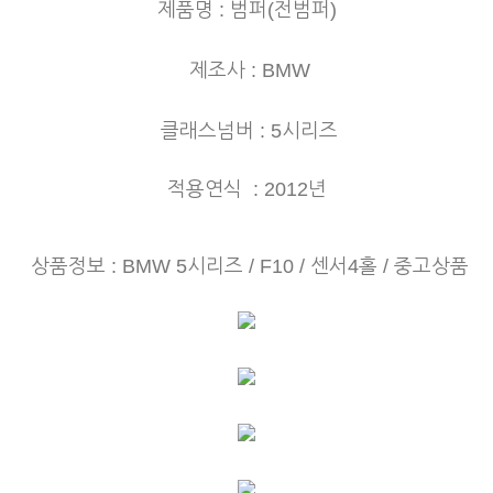
제품명 : 범퍼(전범퍼)
제조사 : BMW
클래스넘버 : 5시리즈
적용연식 : 2012년
상품정보 : BMW 5시리즈
/ F10 / 센서4홀 / 중고상품