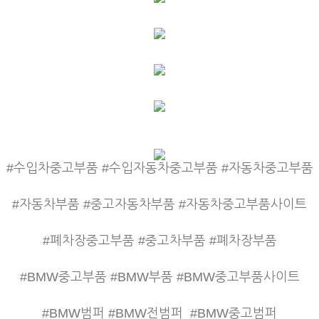
#수입차중고부품 #수입자동차중고부품 #자동차중고부품
#자동차부품 #중고자동차부품 #자동차중고부품사이트
#폐차장중고부품 #중고차부품 #폐차장부품
#BMW중고부품 #BMW부품 #BMW중고부품사이트
#BMW범퍼 #BMW전범퍼
#BMW중고범퍼