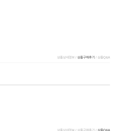
상품상세정보
/
상품구매후기
/
상품Q&A
상품상세정보
/
상품구매후기
/
상품Q&A