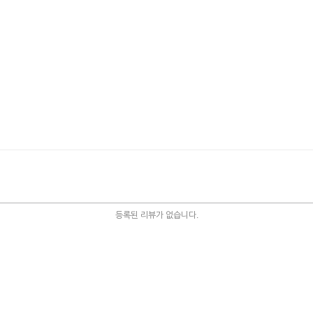
등록된 리뷰가 없습니다.