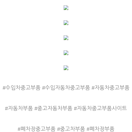
#수입차중고부품 #수입자동차중고부품 #자동차중고부품
#자동차부품 #중고자동차부품 #자동차중고부품사이트
#폐차장중고부품 #중고차부품 #폐차장부품