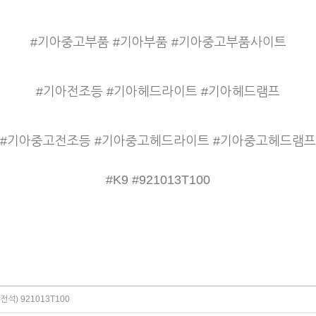
#기아중고부품 #기아부품 #기아중고부품사이트
#기아전조등 #기아헤드라이트 #기아헤드램프
#기아중고전조등 #기아중고헤드라이트 #기아중고헤드램프
#K9 #921013T100
석) 921013T100