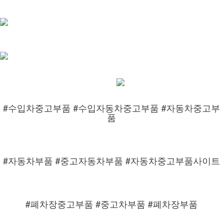
#수입차중고부품 #수입자동차중고부품 #자동차중고부
품
#자동차부품 #중고자동차부품 #자동차중고부품사이트
#폐차장중고부품 #중고차부품 #폐차장부품