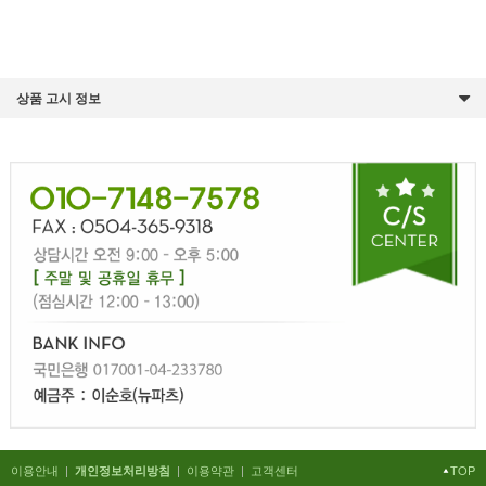
상품 고시 정보
이용안내
|
|
이용약관
|
고객센터
TOP
개인정보처리방침