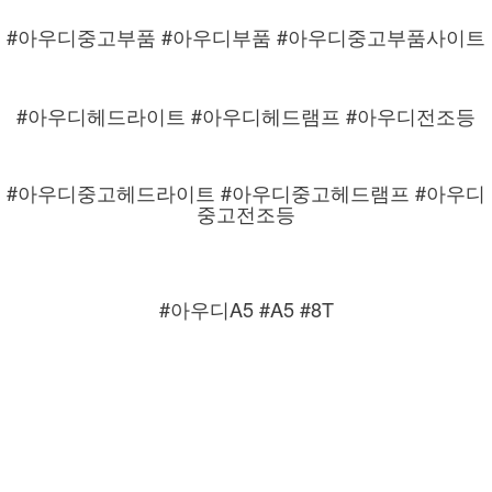
#아우디중고부품 #아우디부품 #아우디중고부품사이트
#아우디헤드라이트 #아우디헤드램프 #아우디전조등
#아우디중고헤드라이트 #아우디중고헤드램프 #아우디
중고전조등
#아우디A5 #A5 #8T