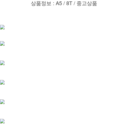
상품정보 : A5 / 8T / 중고상품