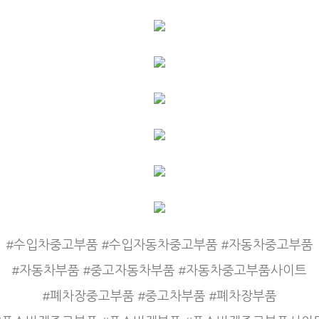
#수입차중고부품 #수입자동차중고부품 #자동차중고부품
#자동차부품 #중고자동차부품 #자동차중고부품사이트
#폐차장중고부품 #중고차부품 #폐차장부품