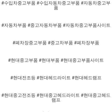
#수입차중고부품 #수입자동차중고부품 #자동차중고부
품
#자동차부품 #중고자동차부품 #자동차중고부품사이트
#폐차장중고부품 #중고차부품 #폐차장부품
#현대중고부품 #현대부품 #현대중고부품사이트
#현대전조등 #현대헤드라이트 #현대헤드램프
#현대중고전조등 #현대중고헤드라이트 #현대중고헤드
램프