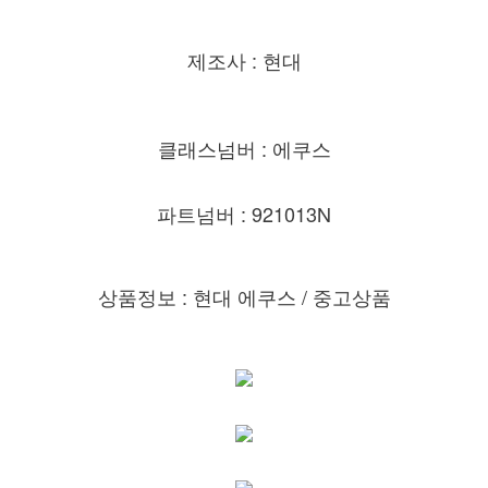
제조사 : 현대
클래스넘버 : 에쿠스
파트넘버 : 921013N
상품정보 : 현대 에쿠스 / 중고상품