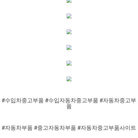
#수입차중고부품 #수입자동차중고부품 #자동차중고부
품
#자동차부품 #중고자동차부품 #자동차중고부품사이트