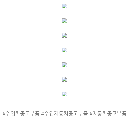
#수입차중고부품 #수입자동차중고부품 #자동차중고부품