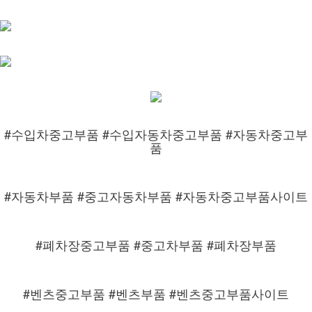
#수입차중고부품 #수입자동차중고부품 #자동차중고부
품
#자동차부품 #중고자동차부품 #자동차중고부품사이트
#폐차장중고부품 #중고차부품 #폐차장부품
#벤츠중고부품 #벤츠부품 #벤츠중고부품사이트