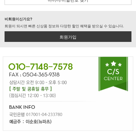
비회원이신가요?
회원이 되시면 빠른 신상품 정보와 다양한 할인 혜택을 받으실 수 있습니다.
회원가입