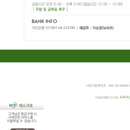
사업자등록번호 : 692-32-00644
Copyright (c) by.
뉴파츠(N